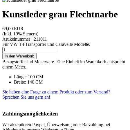
Kunstleder grau Flechtnarbe
69,00 EUR
(Inkl. 19% Steuern)
Artikelnummer :
211011
Für VW T4 Transporter und Caravelle Modelle.
Bezugstoffe sind Meterware. Eine Einheit im Warenkorb entspricht
einem Meter.
Länge: 100 CM
Breite: 140 CM
Sie haben eine Frage zu einem Produkt oder zum Versand?
Sprechen Sie uns gern an!
Zahlungsmöglichkeiten
Wir akzeptieren Paypal, Überweisung oder Barzahlung bei
Abholung in unserer Werkstatt in Bonn.