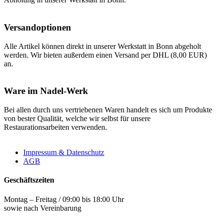
Versandoptionen
Alle Artikel können direkt in unserer Werkstatt in Bonn abgeholt
werden. Wir bieten außerdem einen Versand per DHL (8,00 EUR)
an.
Ware im Nadel-Werk
Bei allen durch uns vertriebenen Waren handelt es sich um Produkte
von bester Qualität, welche wir selbst für unsere
Restaurationsarbeiten verwenden.
Impressum & Datenschutz
AGB
Geschäftszeiten
Montag – Freitag / 09:00 bis 18:00 Uhr
sowie nach Vereinbarung